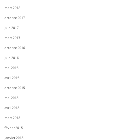
mars 2018
octobre 2017
juin 2017
mars 2017
octobre 2016
juin 2016
mai 2016
avril 2016
octobre 2015
mai 2015
avril 2015
mars 2015
février 2015
janvier 2015