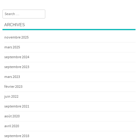
Search
ARCHIVES
novembre 2025
mars 2025
septembre 2024
septembre 2023
mars 2023
février 2023
juin 2022
septembre 2021
août 2020
avril 2020
septembre 2018