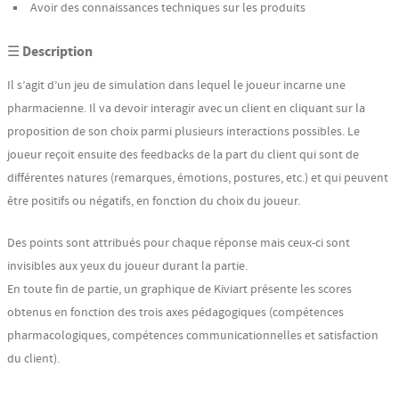
Avoir des connaissances techniques sur les produits
☰ Description
Il s’agit d’un jeu de simulation dans lequel le joueur incarne une
pharmacienne. Il va devoir interagir avec un client en cliquant sur la
proposition de son choix parmi plusieurs interactions possibles. Le
joueur reçoit ensuite des feedbacks de la part du client qui sont de
différentes natures (remarques, émotions, postures, etc.) et qui peuvent
être positifs ou négatifs, en fonction du choix du joueur.
Des points sont attribués pour chaque réponse mais ceux-ci sont
invisibles aux yeux du joueur durant la partie.
En toute fin de partie, un graphique de Kiviart présente les scores
obtenus en fonction des trois axes pédagogiques (compétences
pharmacologiques, compétences communicationnelles et satisfaction
du client).