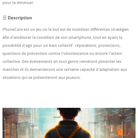
pour la diminuer.
☰ Description
PhoneCare est un jeu où le but est de mobiliser différentes stratégies
afin d’améliorer la condition de son smartphone, tout en ayant la
possibilité d’agir pour un bien collectif : réparations, protections,
questions de prévention contre l’obsolescence ou encore l’action
collective. Des événements en tout genre viendront pimenter les
manches et ils demanderont une certaine capacité d’adaptation aux
situations qui se présenteront aux joueurs.