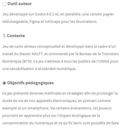
⬚ Outil auteur
Jeu développé sur Godot 4.0.2 et, en parallèle, une version papier
téléchargeable, Figma et InkScape pour les illustrations.
⇳ Contexte
Jeu de carte sérieux conceptualisé et développé dans le cadre d’un
travail du Master MALTT, et commandé par le Bureau de la Transition
Numérique (BTN). Ce jeu s’adresse à tous les publics de l’UNIGE pour
une sensibilisation à la sobriété numérique.
◉ Objectifs pédagogiques
Ce jeu présente diverses méthodes et stratégies afin de prolonger la
durée de vie de nos appareils électroniques, en prenant comme
exemple ici un smartphone. Via certains événements, les joueurs
pourront en apprendre plus sur l’impact écologique de la
consommation du numérique et ce qu’ils leurs sont possible de faire