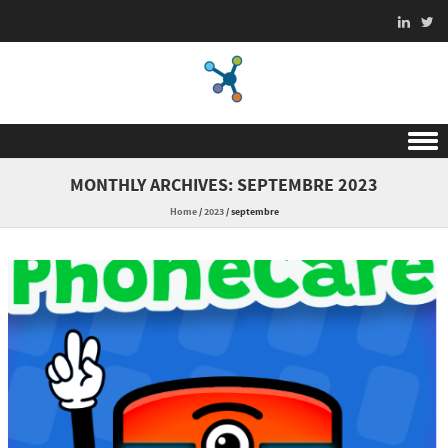
Skip to content
MONTHLY ARCHIVES:
SEPTEMBRE 2023
Home
/
2023
/
septembre