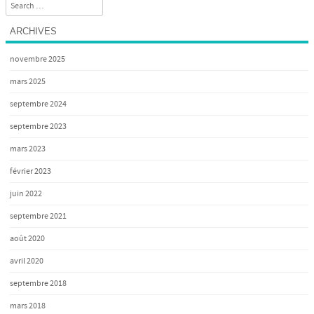
Search
ARCHIVES
novembre 2025
mars 2025
septembre 2024
septembre 2023
mars 2023
février 2023
juin 2022
septembre 2021
août 2020
avril 2020
septembre 2018
mars 2018