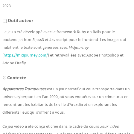
2023.
⬚ Outil auteur
Le jeu a été développé avec le framework Ruby on Rails pour le
backend, et html5, css3 et Javascript pour le frontend. Les images qui
habillent le texte sont générées avec
Midjourney
(
https://midjourney.com/
) et retravaillées avec Adobe Photoshop et
Adobe Firefly.
⇳ Contexte
Apparences Trompeuses
est un jeu narratif qui vous transporte dans un
univers cyberpunk en l’an 2090, où vous enquêtez sur un crime tout en
rencontrant les habitants de la ville d’Arcadia et en explorant les
différents lieux qui s’offrent à vous.
Ce jeu vidéo a été conçu et créé dans le cadre du cours
Jeux vidéo