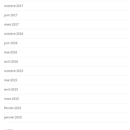
octobre 2017
juin 2017
mars 2017
octobre 2016
juin 2016
mai 2016
avril 2016
octobre 2015
mai 2015
avril 2015
mars 2015
février 2015
janvier 2015