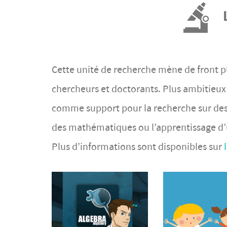
Cette unité de recherche mène de front pl
chercheurs et doctorants. Plus ambitieux q
comme support pour la recherche sur des 
des mathématiques ou l’apprentissage d’u
Plus d’informations sont disponibles sur