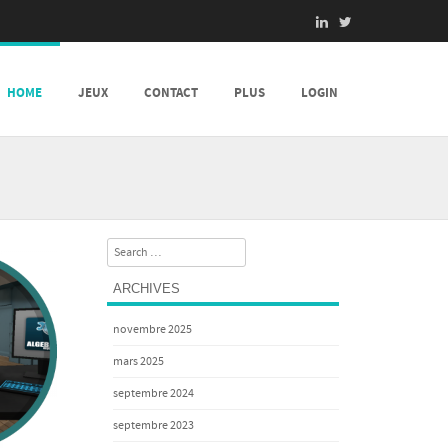
HOME
JEUX
CONTACT
PLUS
LOGIN
Search
ARCHIVES
novembre 2025
mars 2025
septembre 2024
septembre 2023