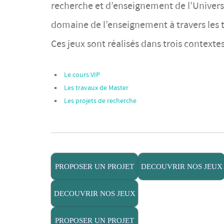
recherche et d’enseignement de l’Univers
domaine de l’enseignement à travers les 
Ces jeux sont réalisés dans trois contexte
Le cours VIP
Les travaux de Master
Les projets de recherche
PROPOSER UN PROJET
DECOUVRIR NOS JEUX
DECOUVRIR NOS JEUX
PROPOSER UN PROJET