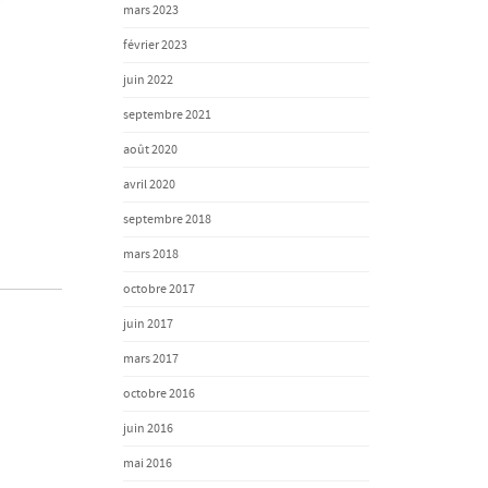
mars 2023
février 2023
juin 2022
septembre 2021
août 2020
avril 2020
septembre 2018
mars 2018
octobre 2017
juin 2017
mars 2017
octobre 2016
juin 2016
mai 2016