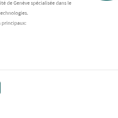
ité de Genève spécialisée dans le
technologies.
s principaux: