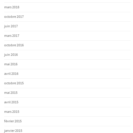
mars 2018
octobre 2017
juin 2017
mars 2017
octobre 2016
juin 2016
mai 2016
avril 2016
octobre 2015
mai 2015
avril 2015
mars 2015
février 2015
janvier 2015