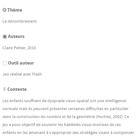
❂ Thème
Le dénombrement.
▣ Auteurs
Claire Peltier, 2010.
⬚ Outil auteur
Jeu réalisé avec Flash.
⇳ Contexte
Les enfants souffrant de dyspraxie visuo-spatial ont une intelligence
normale mais ils peuvent présenter certaines difficultés en particulier
dans la construction du nombre et de la géométrie (Hurtrez, 2002). Ce
jeu a pour objectif de soutenir les habiletés visuo-motrices de ces
enfants en les amenant à s’approprier des stratégies visant à compenser