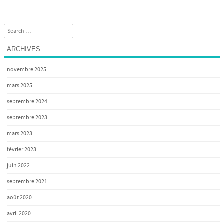
Search
ARCHIVES
novembre 2025
mars 2025
septembre 2024
septembre 2023
mars 2023
février 2023
juin 2022
septembre 2021
août 2020
avril 2020