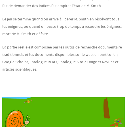
fait de demander des indices fait empirer l’état de M. Smith.
Le jeu se termine quand on arrive à libérer M. Smith en résolvant tous
les énigmes, ou quand on passe trop de temps à résoudre les énigmes;
mort de M. Smith et défaite.
La partie réelle est composée par les outils de recherche documentaire
traditionnels et les documents disponibles sur le web, en particulier;
Google Scholar, Catalogue RERO, Catalogue A to Z Unige et Revues et
articles scientifiques.