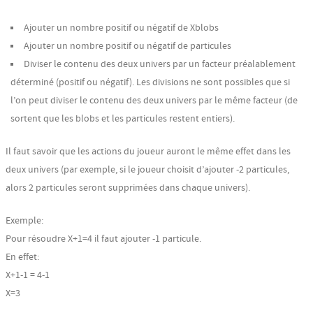
Ajouter un nombre positif ou négatif de Xblobs
Ajouter un nombre positif ou négatif de particules
Diviser le contenu des deux univers par un facteur préalablement
déterminé (positif ou négatif). Les divisions ne sont possibles que si
l’on peut diviser le contenu des deux univers par le même facteur (de
sortent que les blobs et les particules restent entiers).
Il faut savoir que les actions du joueur auront le même effet dans les
deux univers (par exemple, si le joueur choisit d’ajouter -2 particules,
alors 2 particules seront supprimées dans chaque univers).
Exemple:
Pour résoudre X+1=4 il faut ajouter -1 particule.
En effet:
X+1-1 = 4-1
X=3