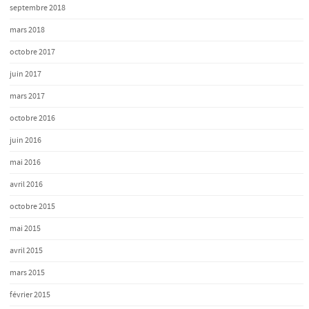
septembre 2018
mars 2018
octobre 2017
juin 2017
mars 2017
octobre 2016
juin 2016
mai 2016
avril 2016
octobre 2015
mai 2015
avril 2015
mars 2015
février 2015