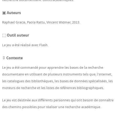
▣ Auteurs
Raphael Gracia, Paola Rattu, Vincent Widmer, 2013.
⬚ Outil auteur
Le jeu a été réalisé avec Flash.
⇳ Contexte
Le jeu a été commandé pour apprendre les bases de la recherche
documentaire en utilisant de plusieurs instruments tels que; l’internet,
les catalogues des bibliothèques, les bases de données spécialisées, les
moteurs de recherche et les listes de références bibliographiques.
Le jeu est destinée aux différents personnes qui ont besoin de connaître
des chemins possibles pour réaliser une recherche académique.