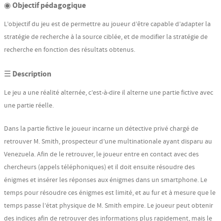
◉ Objectif pédagogique
L’objectif du jeu est de permettre au joueur d’être capable d’adapter la
stratégie de recherche à la source ciblée, et de modifier la stratégie de
recherche en fonction des résultats obtenus.
☰ Description
Le jeu a une réalité alternée, c’est-à-dire il alterne une partie fictive avec
une partie réelle.
Dans la partie fictive le joueur incarne un détective privé chargé de
retrouver M. Smith, prospecteur d’une multinationale ayant disparu au
Venezuela. Afin de le retrouver, le joueur entre en contact avec des
chercheurs (appels téléphoniques) et il doit ensuite résoudre des
énigmes et insérer les réponses aux énigmes dans un smartphone. Le
temps pour résoudre ces énigmes est limité, et au fur et à mesure que le
temps passe l’état physique de M. Smith empire. Le joueur peut obtenir
des indices afin de retrouver des informations plus rapidement, mais le