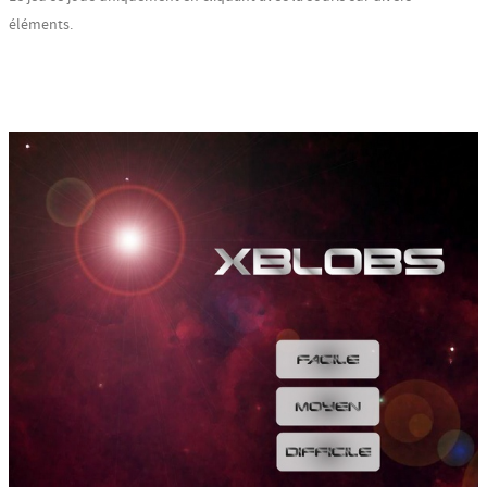
éléments.