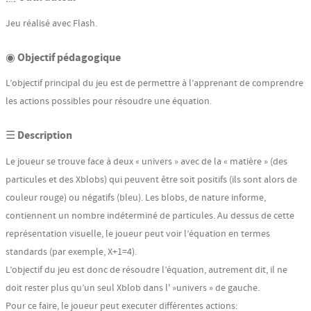
Jeu réalisé avec Flash.
◉ Objectif pédagogique
L’objectif principal du jeu est de permettre à l’apprenant de comprendre
les actions possibles pour résoudre une équation.
☰ Description
Le joueur se trouve face à deux « univers » avec de la « matière » (des
particules et des Xblobs) qui peuvent être soit positifs (ils sont alors de
couleur rouge) ou négatifs (bleu). Les blobs, de nature informe,
contiennent un nombre indéterminé de particules. Au dessus de cette
représentation visuelle, le joueur peut voir l’équation en termes
standards (par exemple, X+1=4).
L’objectif du jeu est donc de résoudre l’équation, autrement dit, il ne
doit rester plus qu’un seul Xblob dans l' »univers » de gauche.
Pour ce faire, le joueur peut executer différentes actions: