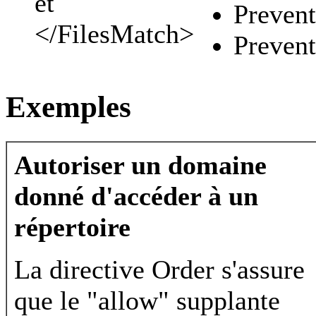
et
Prevent
</FilesMatch>
Prevent
Exemples
Autoriser un domaine
donné d'accéder à un
répertoire
La directive Order s'assure
que le "allow" supplante