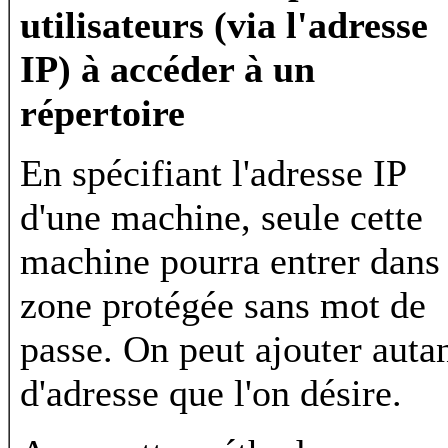
utilisateurs (via l'adresse
IP) à accéder à un
répertoire
En spécifiant l'adresse IP
d'une machine, seule cette
machine pourra entrer dans 
zone protégée sans mot de
passe. On peut ajouter auta
d'adresse que l'on désire.