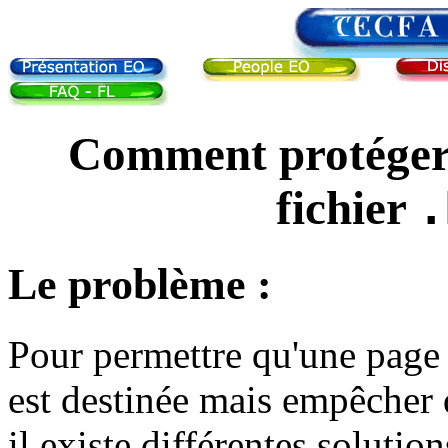
Comment protéger 
fichier
.
Le problème :
Pour permettre qu'une page 
est destinée mais empêcher 
il existe différentes solutio