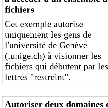
fichiers
Cet exemple autorise
uniquement les gens de
l'université de Genève
(.unige.ch) à visionner les
fichiers qui débutent par le
lettres "restreint".
Autoriser deux domaines 