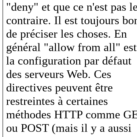
"deny" et que ce n'est pas l
contraire. Il est toujours bo
de préciser les choses. En
général "allow from all" est
la configuration par défaut
des serveurs Web. Ces
directives peuvent être
restreintes à certaines
méthodes HTTP comme G
ou POST (mais il y a aussi