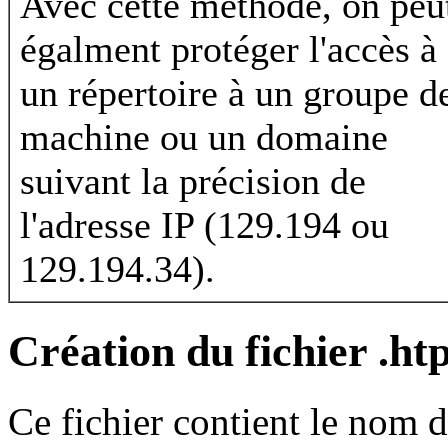
Avec cette méthode, on peu
égalment protéger l'accès à
un répertoire à un groupe d
machine ou un domaine
suivant la précision de
l'adresse IP (129.194 ou
129.194.34).
Création du fichier .h
Ce fichier contient le nom d