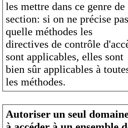
les mettre dans ce genre de
section: si on ne précise pas
quelle méthodes les
directives de contrôle d'acc
sont applicables, elles sont
bien sûr applicables à toute
les méthodes.
Autoriser un seul domain
à accéder à un ensemble d