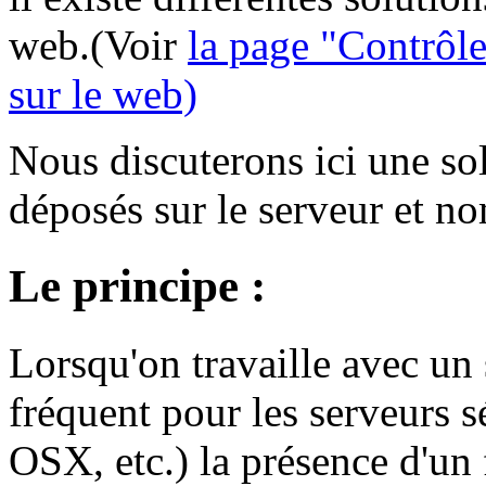
web.(Voir
la page "Contrôle
sur le web)
Nous discuterons ici une sol
déposés sur le serveur et 
Le principe :
Lorsqu'on travaille avec un
fréquent pour les serveurs s
OSX, etc.) la présence d'un