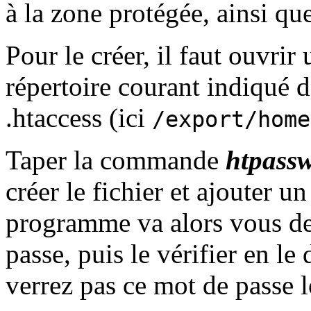
à la zone protégée, ainsi qu
Pour le créer, il faut ouvrir
répertoire courant indiqué d
.htaccess (ici
/export/home
Taper la commande
htpassw
créer le fichier et ajouter un
programme va alors vous de
passe, puis le vérifier en 
verrez pas ce mot de passe lo