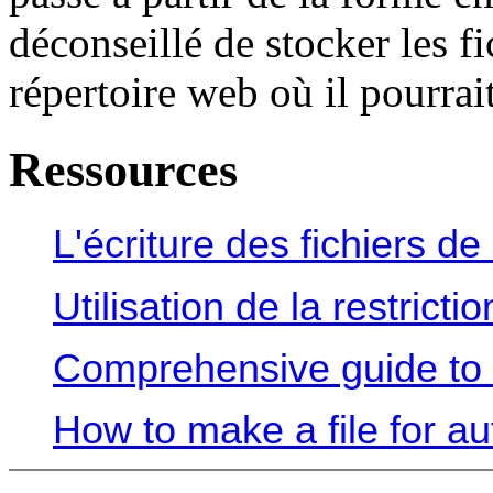
déconseillé de stocker les f
répertoire web où il pourrait
Ressources
L'écriture des fichiers de
Utilisation de la restric
Comprehensive guide to 
How to make a file for a