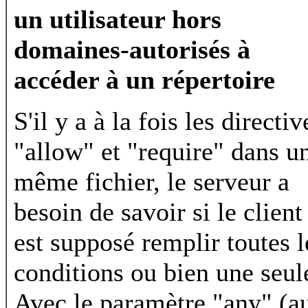
un utilisateur hors
domaines-autorisés à
accéder à un répertoire
S'il y a à la fois les directiv
"allow" et "require" dans u
même fichier, le serveur a
besoin de savoir si le client
est supposé remplir toutes l
conditions ou bien une seul
Avec le paramètre "any" (a