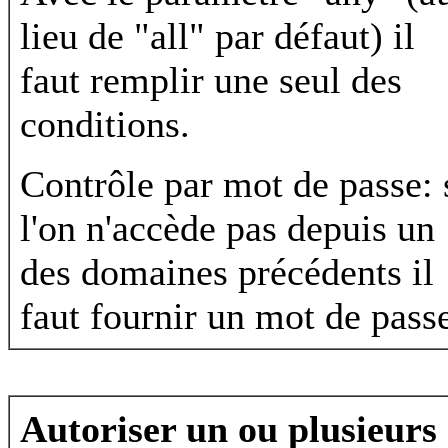
lieu de "all" par défaut) il
faut remplir une seul des
conditions.
Contrôle par mot de passe: 
l'on n'accède pas depuis un
des domaines précédents il
faut fournir un mot de pass
Autoriser un ou plusieurs