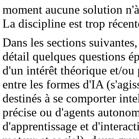
moment aucune solution n'à
La discipline est trop récente
Dans les sections suivantes,
détail quelques questions é
d'un intérêt théorique et/ou
entre les formes d'IA (s'ag
destinés à se comporter int
précise ou d'agents autonom
d'apprentissage et d'interac