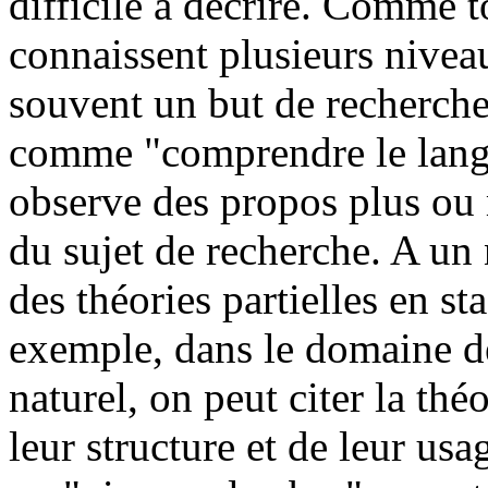
difficile à décrire. Comme t
connaissent plusieurs nivea
souvent un but de recherche
comme "comprendre le langa
observe des propos plus ou m
du sujet de recherche. A un 
des théories partielles en s
exemple, dans le domaine d
naturel, on peut citer la théo
leur structure et de leur usa