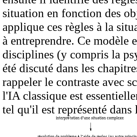
situation en fonction des obj
applique ces règles à la sit
à entreprendre. Ce modèle 
disciplines (y compris la ps
été discuté dans les chapitre
rappeler le contraste avec s
l'IA classique est essentiel
tel qu'il est représenté dan