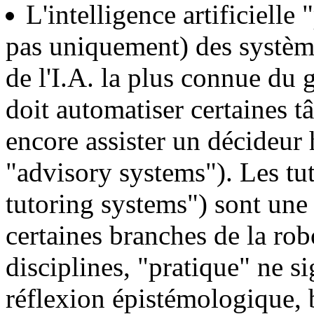
L'intelligence artificielle 
pas uniquement) des système
de l'I.A. la plus connue du
doit automatiser certaines t
encore assister un décideur
"advisory systems"). Les tute
tutoring systems") sont un
certaines branches de la rob
disciplines, "pratique" ne si
réflexion épistémologique,