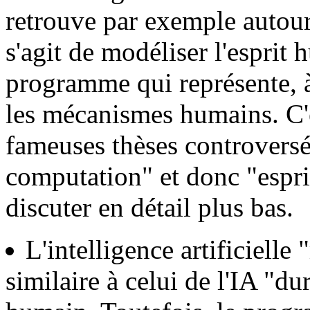
retrouve par exemple autour
s'agit de modéliser l'esprit
programme qui représente, à
les mécanismes humains. C'es
fameuses thèses controvers
computation" et donc "espr
discuter en détail plus bas.
L'intelligence artificielle
similaire à celui de l'IA "dur