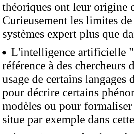
théoriques ont leur origine 
Curieusement les limites de 
systèmes expert plus que dan
L'intelligence artificielle
référence à des chercheurs d
usage de certains langages d
pour décrire certains phéno
modèles ou pour formaliser d
situe par exemple dans cette