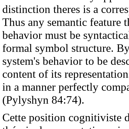
distinction theres is a corre
Thus any semantic feature t
behavior must be syntactical
formal symbol structure. By
system's behavior to be des
content of its representation
in a manner perfectly compa
(Pylyshyn 84:74).
Cette position cognitiviste d