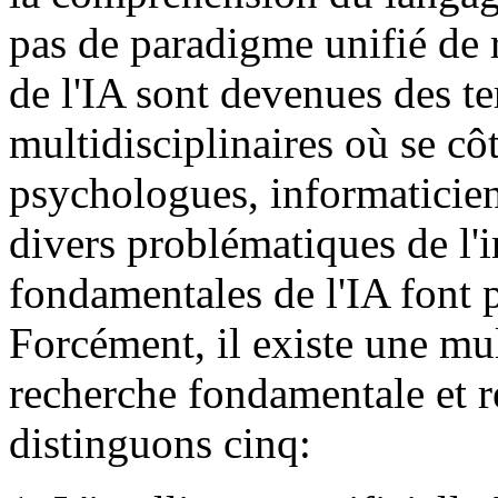
pas de paradigme unifié de 
de l'IA sont devenues des te
multidisciplinaires où se cô
psychologues, informaticiens
divers problématiques de l'i
fondamentales de l'IA font p
Forcément, il existe une mu
recherche fondamentale et 
distinguons cinq: