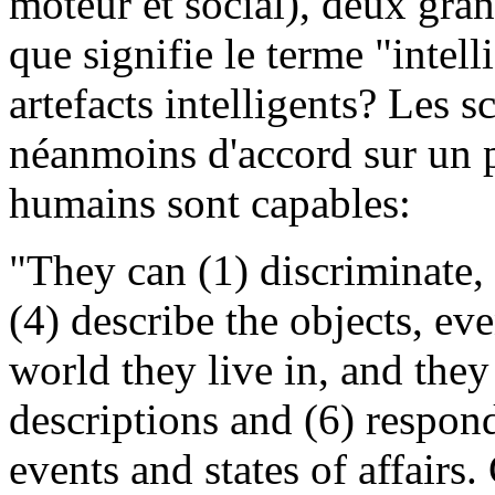
moteur et social), deux gra
que signifie le terme "intel
artefacts intelligents? Les s
néanmoins d'accord sur un po
humains sont capables:
"They can (1) discriminate, 
(4) describe the objects, eve
world they live in, and they
descriptions and (6) respond
events and states of affairs