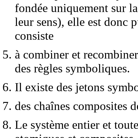
fondée uniquement sur la 
leur sens), elle est donc 
consiste
à combiner et recombiner
des règles symboliques.
Il existe des jetons symbo
des chaînes composites d
Le système entier et toutes