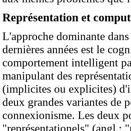
Représentation et comput
L'approche dominante dans l
dernières années est le cogn
comportement intelligent p
manipulant des représentati
(implicites ou explicites) d
deux grandes variantes de p
connexionisme. Les deux pos
"représentationels" (angl.: 