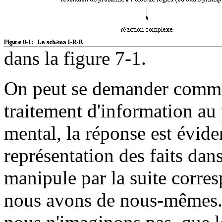
dans la figure 7-1
.
On peut se demander commen
traitement d'information au
mental, la réponse est éviden
représentation des faits dan
manipule par la suite corre
nous avons de nous-mêmes. I