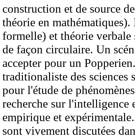
construction et de source d
théorie en mathématiques). 
formelle) et théorie verbale 
de façon circulaire. Un scéna
accepter pour un Popperien.
traditionaliste des sciences 
pour l'étude de phénomènes 
recherche sur l'intelligence 
empirique et expérimentale
sont vivement discutées dans