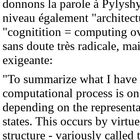
donnons la parole à Pylyshy
niveau également "architect
"cognitition = computing o
sans doute très radicale, mais
exigeante:
"To summarize what I have 
computational process is o
depending on the representat
states. This occurs by virtue
structure - variously called 