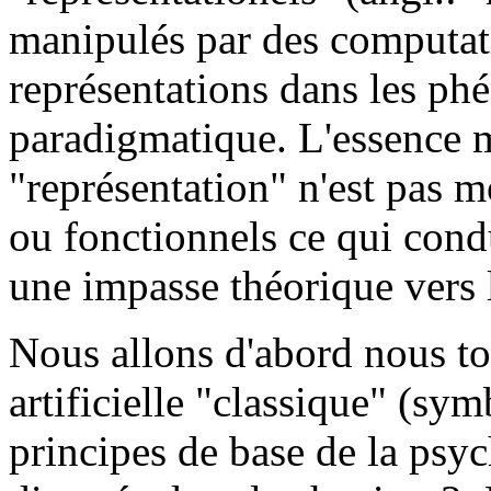
manipulés par des computati
représentations dans les ph
paradigmatique. L'essence
"représentation" n'est pas 
ou fonctionnels ce qui cond
une impasse théorique vers l
Nous allons d'abord nous tou
artificielle "classique" (sym
principes de base de la psy