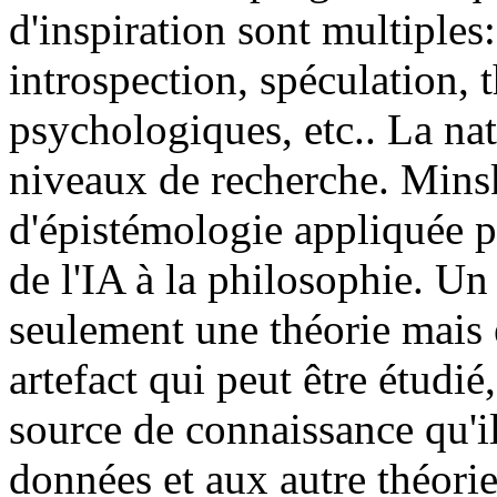
d'inspiration sont multiples
introspection, spéculation, 
psychologiques, etc.. La nat
niveaux de recherche. Minsky
d'épistémologie appliquée po
de l'IA à la philosophie. U
seulement une théorie mais
artefact qui peut être étud
source de connaissance qu'il
données et aux autre théories