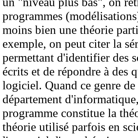
un "niveau plus bas", on re
programmes (modélisations)
moins bien une théorie parti
exemple, on peut citer la sér
permettant d'identifier des s
écrits et de répondre à des 
logiciel. Quand ce genre de 
département d'informatique,
programme constitue la théor
théorie utilisé parfois en s