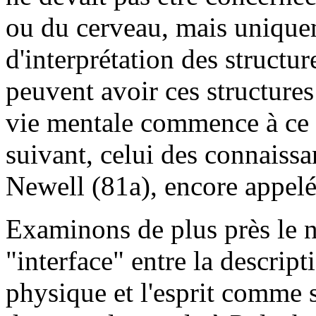
ou du cerveau, mais unique
d'interprétation des structu
peuvent avoir ces structures
vie mentale commence à ce n
suivant, celui des connaiss
Newell (81a), encore appelé
Examinons de plus près le n
"interface" entre la descrip
physique et l'esprit comme 