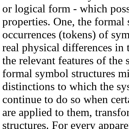
or logical form - which pos
properties. One, the formal s
occurrences (tokens) of sym
real physical differences in 
the relevant features of the
formal symbol structures mi
distinctions to which the s
continue to do so when certa
are applied to them, trans
structures. For every appare