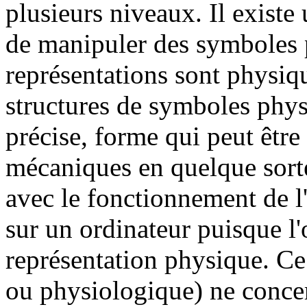
plusieurs niveaux. Il exist
de manipuler des symboles 
représentations sont physi
structures de symboles phys
précise, forme qui peut êtr
mécaniques en quelque sorte
avec le fonctionnement de l'
sur un ordinateur puisque l'
représentation physique. Ce
ou physiologique) ne concern