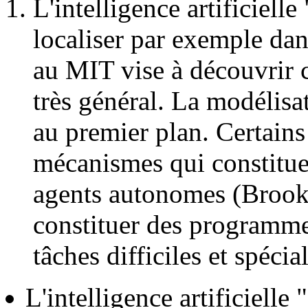
L'intelligence artificielle
localiser par exemple dan
au MIT vise à découvrir ce
très général. La modélisat
au premier plan. Certains 
mécanismes qui constituen
agents autonomes (Brook
constituer des programme
tâches difficiles et spéc
L'intelligence artificielle