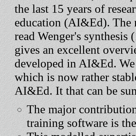
the last 15 years of resear
education (AI&Ed). The re
read Wenger's synthesis (
gives an excellent overvi
developed in AI&Ed. We 
which is now rather stable
AI&Ed. It that can be su
The major contribution
training software is th