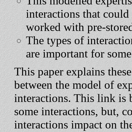
This modelled expertis
interactions that could
worked with pre-stored
The types of interacti
are important for some
This paper explains these 
between the model of expe
interactions. This link is
some interactions, but, co
interactions impact on th