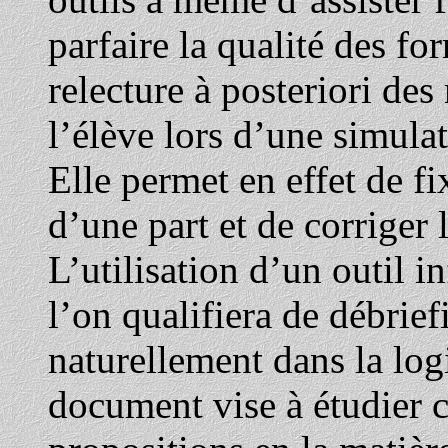
parfaire la qualité des fo
relecture à posteriori des
l’élève lors d’une simula
Elle permet en effet de f
d’une part et de corriger 
L’utilisation d’un outil 
l’on qualifiera de débrief
naturellement dans la lo
document vise à étudier ce