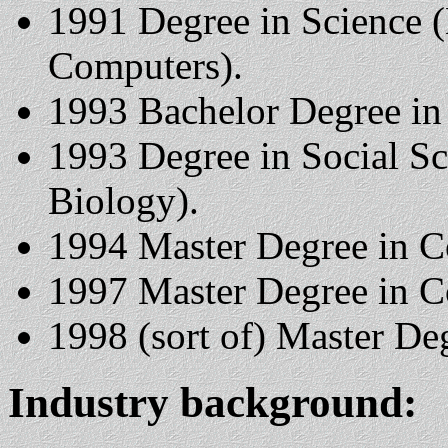
1991 Degree in Science (
Computers).
1993 Bachelor Degree in
1993 Degree in Social Sc
Biology).
1994 Master Degree in C
1997 Master Degree in C
1998 (sort of) Master De
Industry background: