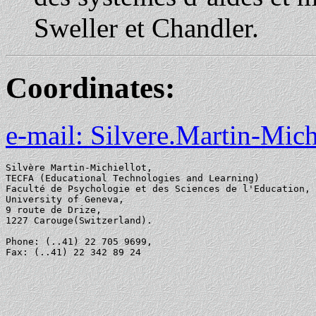
Sweller et Chandler.
Coordinates:
e-mail: Silvere.Martin-Mich
Silvère Martin-Michiellot,

TECFA (Educational Technologies and Learning)

Faculté de Psychologie et des Sciences de l'Education,

University of Geneva,

9 route de Drize,

1227 Carouge(Switzerland).

Phone: (..41) 22 705 9699,
