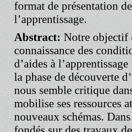
format de présentation de
l’apprentissage.
Abstract:
Notre objectif 
connaissance des conditio
d’aides à l’apprentissage 
la phase de découverte d
nous semble critique dan
mobilise ses ressources a
nouveaux schémas. Dans 
fondés sur des travaux de