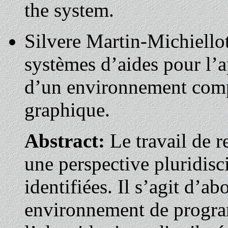
the system.
Silvere Martin-Michiellot
systèmes d’aides pour l’
d’un environnement com
graphique.
Abstract:
Le travail de r
une perspective pluridisci
identifiées. Il s’agit d’a
environnement de progr