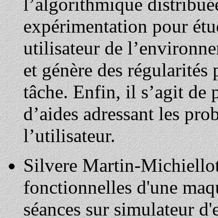
l’algorithmique distribu
expérimentation pour ét
utilisateur de l’environ
et génère des régularités
tâche. Enfin, il s’agit d
d’aides adressant les pro
l’utilisateur.
Silvere Martin-Michiellot
fonctionnelles d'une maqu
séances sur simulateur d'