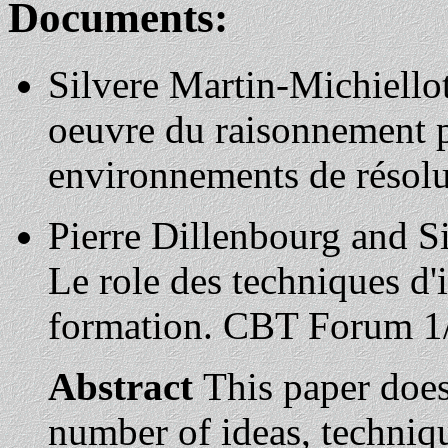
Documents:
Silvere Martin-Michiellot
oeuvre du raisonnement p
environnements de résolu
Pierre Dillenbourg and Si
Le role des techniques d'i
formation. CBT Forum 1/
Abstract
This paper does
number of ideas, techniq