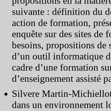
propositions en la matière
suivante : définition du 
action de formation, prése
enquête sur des sites de 
besoins, propositions de 
d’un outil informatique d
cadre d’une formation sur
d’enseignement assisté pa
Silvere Martin-Michiello
dans un environnement lo