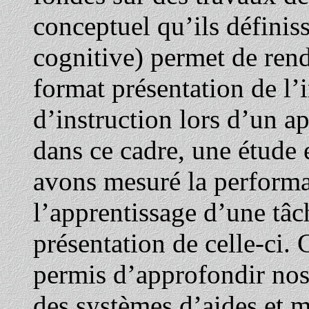
conceptuel qu’ils définiss
cognitive) permet de rend
format présentation de l
d’instruction lors d’un a
dans ce cadre, une étude
avons mesuré la performa
l’apprentissage d’une tâch
présentation de celle-ci.
permis d’approfondir nos 
des systèmes d’aides et me