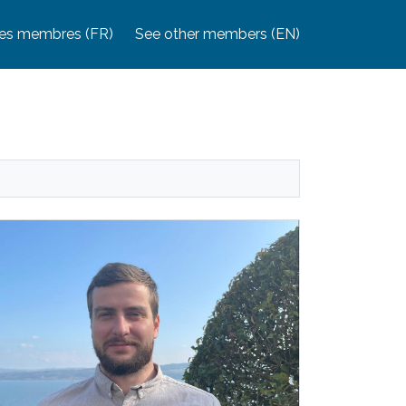
tres membres (FR)
See other members (EN)